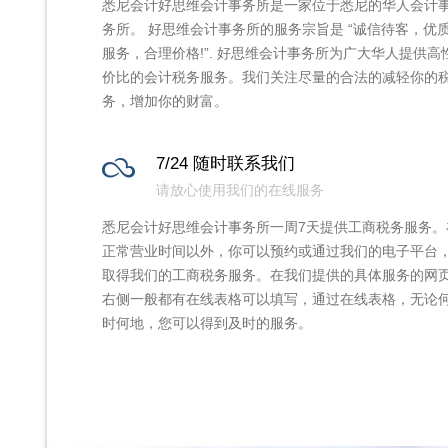
悉尼会计好思维会计事务所是一家位于悉尼的华人会计
务所。 好思维会计事务所的服务宗旨是 “诚信待客，优
服务，合理价格!”. 好思维会计事务所为广大华人提供高
价比的会计税务服务。我们关注尽量的合法的减轻你的
务，增加你的财富。
7/24 随时联系我们
请放心使用我们的在线服务
悉尼会计好思维会计事务所一周7天提供工商税务服务。
正常营业时间以外，你可以预约或通过我们的电子平台
取得我们的工商税务服务。在我们提供的具体服务的网
右侧一般都有在线表格可以填写，通过在线表格，无论
时何地，您可以得到及时的服务。