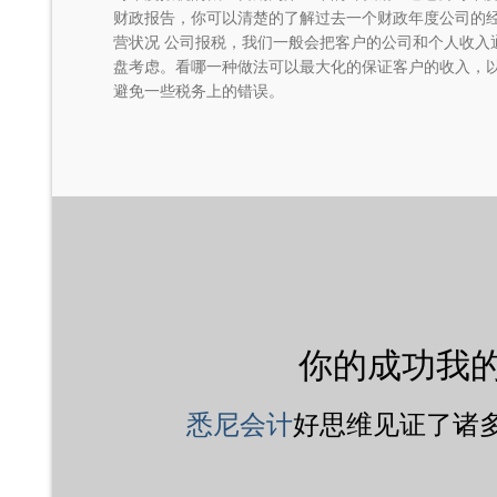
财政报告，你可以清楚的了解过去一个财政年度公司的
营状况 公司报税，我们一般会把客户的公司和个人收入
盘考虑。看哪一种做法可以最大化的保证客户的收入，
避免一些税务上的错误。
你的成功我
悉尼会计
好思维见证了诸