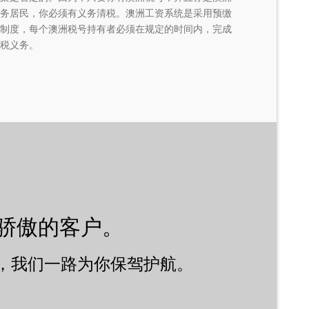
务居民，你必须有义务清税。澳洲工资系统是采用预缴
制度，每个澳洲税号持有者必须在规定的时间内，完成
税义务。
骄傲的客户。
，我们一路为你保驾护航。