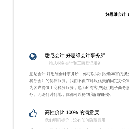
好思维会计（Hur
悉尼会计 好思维会计事务所
一站式税务会计和工商登记服务
悉尼会计 好思维会计事务所，你可以得到经验丰富的澳
税务会计的优质服务。我们不但在环境优美的固定办公
为客户提供工商税务服务，也为所有客户提供电子商务
务。无论何时何地，你都可以得到我们的服务。
高性价比 100% 的满意度
我们明码标价，没有任何隐藏费用