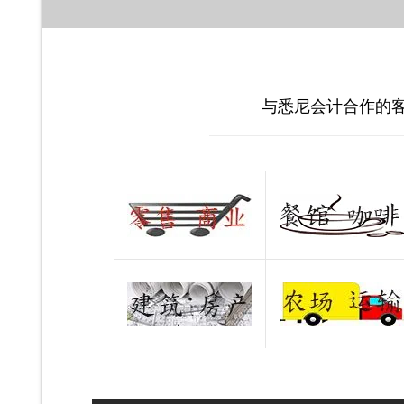
与悉尼会计合作的