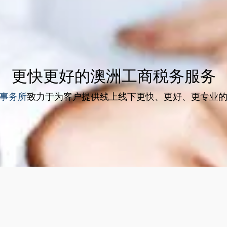
更快更好的澳洲工商税务服务
事务所
致力于为客户提供线上线下更快、更好、更专业