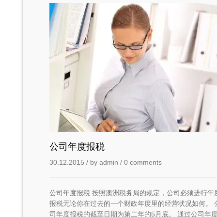
公司年度报税
30.12.2015
/ by
admin
/
0 comments
公司年度报税 按照澳洲税务局的规定，公司必须进行年
报税无论你在过去的一个财政年度里的经营状况如何。 
司年度报税的截至日期为第二年的5月底。 通过公司年