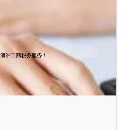
的澳洲工商税务服务！