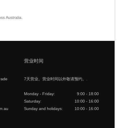
ss Australia.
营业时间
rade
7天营业。营业时间以外敬请预约。.
Monday - Friday:
9:00 - 18:00
Saturday:
10:00 - 16:00
om.au
Sunday and holidays:
10:00 - 16:00