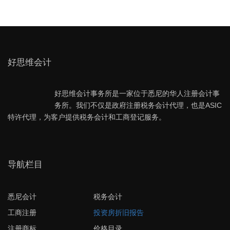
好思维会计
好思维会计事务所是一家位于悉尼的华人注册会计事
务所。我们不仅是政府注册税务会计代理，也是ASIC
特许代理，为客户提供税务会计和工商登记服务。
导航栏目
悉尼会计
税务会计
工商注册
投资房折旧报告
注册商标
价格目录