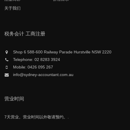
关于我们
税务会计 工商注册
Shop 6 588-600 Railway Parade Hurstville NSW 2220
Telephone: 02 8283 3924
Mobile: 0426 095 267
info@sydney-accountant.com.au
营业时间
7天营业。营业时间以外敬请预约。.